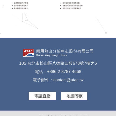
105 台北市松山區八德路四段678號7樓之6
電話：+886-2-8787-4668
電子郵件：
contact@atac.tw
電話直播
地圖導航