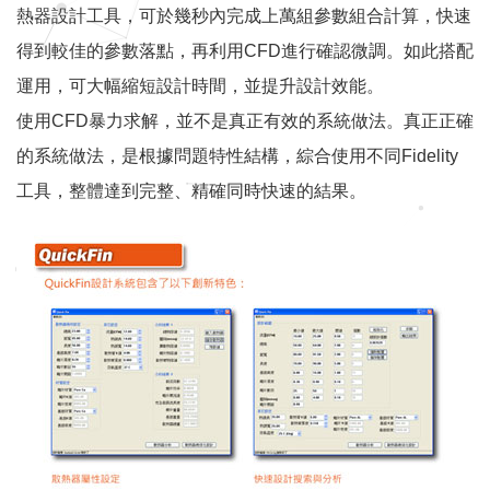
熱器設計工具，可於幾秒內完成上萬組參數組合計算，快速
得到較佳的參數落點，再利用CFD進行確認微調。如此搭配
運用，可大幅縮短設計時間，並提升設計效能。
使用CFD暴力求解，並不是真正有效的系統做法。真正正確
的系統做法，是根據問題特性結構，綜合使用不同Fidelity
工具，整體達到完整、精確同時快速的結果。