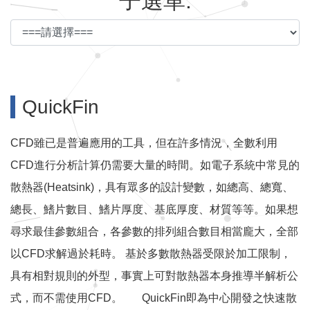
子選單:
QuickFin
CFD雖已是普遍應用的工具，但在許多情況，全數利用
CFD進行分析計算仍需要大量的時間。如電子系統中常見的
散熱器(Heatsink)，具有眾多的設計變數，如總高、總寬、
總長、鰭片數目、鰭片厚度、基底厚度、材質等等。如果想
尋求最佳參數組合，各參數的排列組合數目相當龐大，全部
以CFD求解過於耗時。 基於多數散熱器受限於加工限制，
具有相對規則的外型，事實上可對散熱器本身推導半解析公
式，而不需使用CFD。 QuickFin即為中心開發之快速散