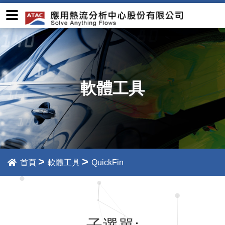
軟體工具
>
>
首頁
軟體工具
QuickFin