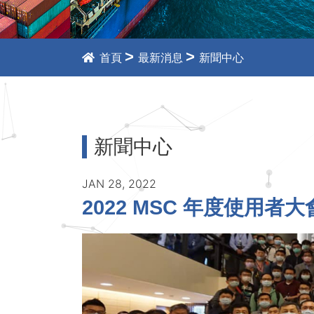
>
>
首頁
最新消息
新聞中心
新聞中心
JAN 28, 2022
2022 MSC 年度使用者大