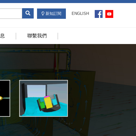
新知訂閱
ENGLISH
息
聯繫我們