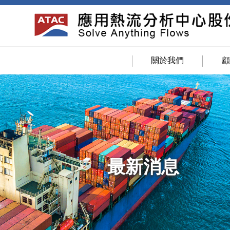
關於我們
最新消息