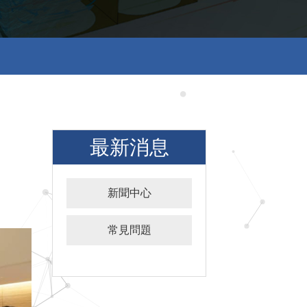
最新消息
新聞中心
常見問題