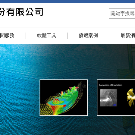
顧問服務
軟體工具
優選案例
最新消