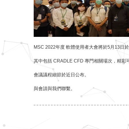
MSC 2022年度 軟體使用者大會將於5月13
其中包括 CRADLE CFD 專門相關場次，精彩
會議議程細節於近日公布。
與會請與我們聯繫。