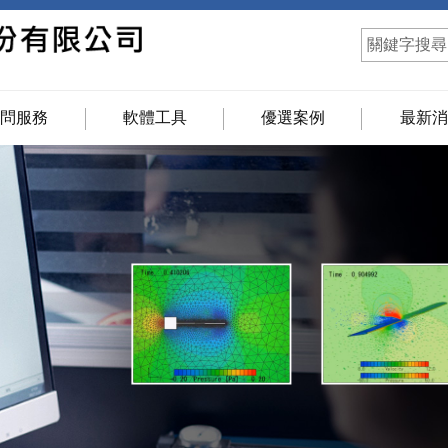
顧問服務
軟體工具
優選案例
最新消