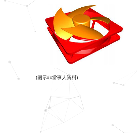
(圖示非當事人資料)