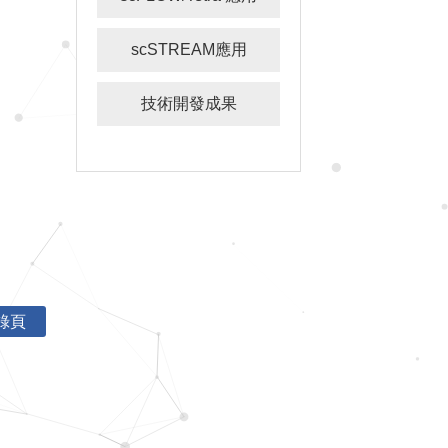
scSTREAM應用
技術開發成果
錄頁