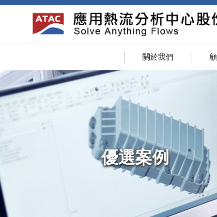
關於我們
優選案例