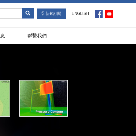
新知訂閱
ENGLISH
息
聯繫我們